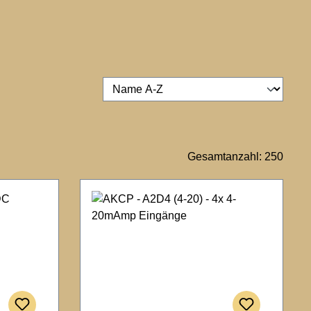
Gesamtanzahl: 250