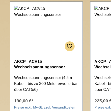
AKCP - ACV15 -
AKCP - 
Wechselspannungssensor
Wechsel
Wechselspannungssensor (4,5m
Wechsel
Kabel - bis zu 300 Meter erweiterbar
Kabel - b
über CAT5/6)
über CAT
190,00 €*
225,00 
Preise exkl. MwSt. zzgl. Versandkosten
Preise exk