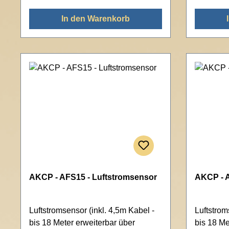
In den Warenkorb
AKCP - AFS15 - Luftstromsensor
AKCP - A
Luftstromsensor (inkl. 4,5m Kabel -
Luftstrom
bis 18 Meter erweiterbar über
bis 18 Me