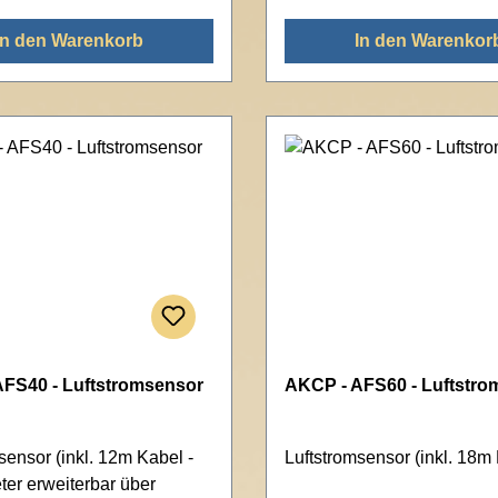
In den Warenkorb
In den Warenkor
FS40 - Luftstromsensor
AKCP - AFS60 - Luftstro
sensor (inkl. 12m Kabel -
Luftstromsensor (inkl. 18m
ter erweiterbar über